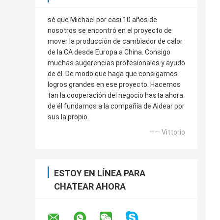
sé que Michael por casi 10 años de
nosotros se encontró en el proyecto de
mover la producción de cambiador de calor
de la CA desde Europa a China. Consigo
muchas sugerencias profesionales y ayudo
de él. De modo que haga que consigamos
logros grandes en ese proyecto. Hacemos
tan la cooperación del negocio hasta ahora
de él fundamos a la compañía de Aidear por
sus la propio.
—— Vittorio
ESTOY EN LÍNEA PARA
CHATEAR AHORA