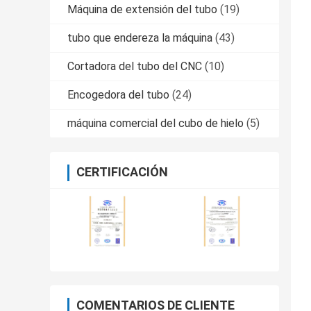
Máquina de extensión del tubo
(19)
tubo que endereza la máquina
(43)
Cortadora del tubo del CNC
(10)
Encogedora del tubo
(24)
máquina comercial del cubo de hielo
(5)
CERTIFICACIÓN
COMENTARIOS DE CLIENTE