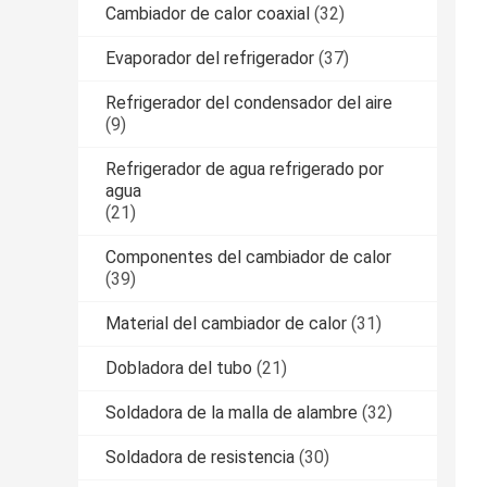
Cambiador de calor coaxial
(32)
Evaporador del refrigerador
(37)
Refrigerador del condensador del aire
(9)
Refrigerador de agua refrigerado por
agua
(21)
Componentes del cambiador de calor
(39)
Material del cambiador de calor
(31)
Dobladora del tubo
(21)
Soldadora de la malla de alambre
(32)
Soldadora de resistencia
(30)