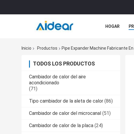
HOGAR
P
NOTICIAS
Inicio
Productos
Pipe Expander Machine Fabricante En
TODOS LOS PRODUCTOS
Cambiador de calor del aire
acondicionado
(71)
Tipo cambiador de la aleta de calor
(86)
Cambiador de calor del microcanal
(51)
Cambiador de calor de la placa
(24)