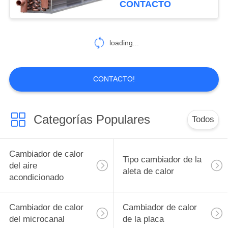
CONTACTO
tubo de cobre
loading...
CONTACTO!
Categorías Populares
Todos
Cambiador de calor
Tipo cambiador de la
del aire
aleta de calor
acondicionado
Cambiador de calor
Cambiador de calor
del microcanal
de la placa